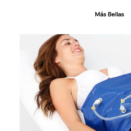
Más Bellas