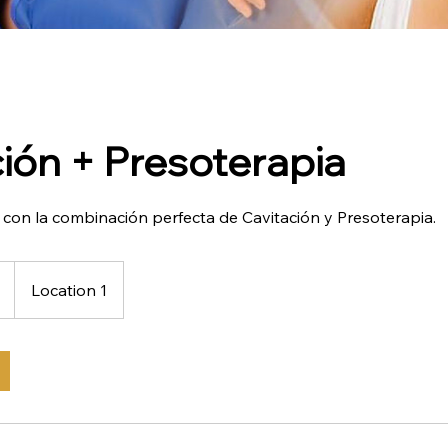
ión + Presoterapia
 con la combinación perfecta de Cavitación y Presoterapia.
Location 1