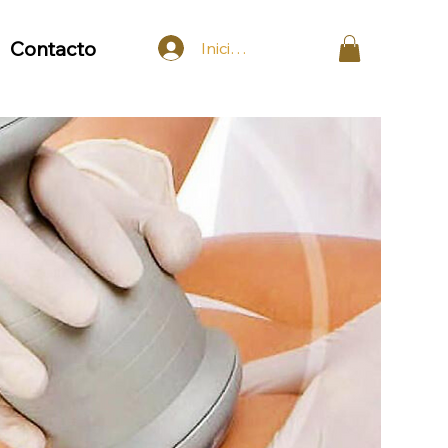
Contacto
Iniciar sesión