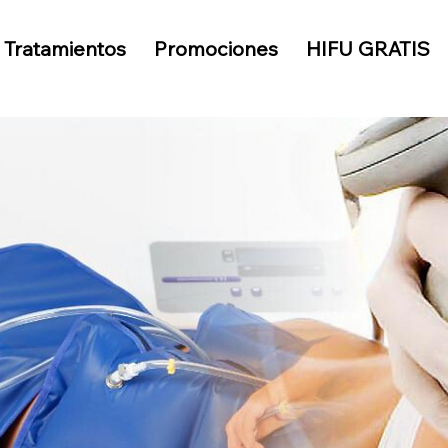
Tratamientos
Promociones
HIFU GRATIS