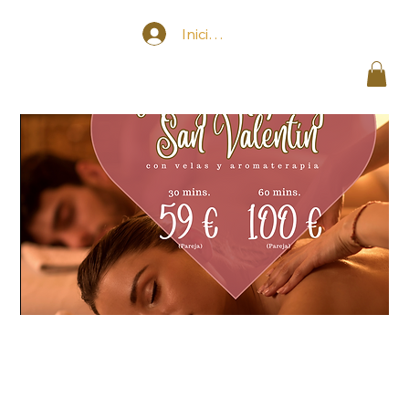
Iniciar sesión