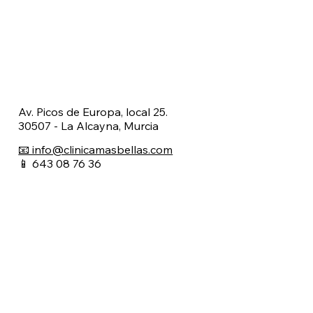
Av. Picos de Europa, local 25.
30507 - La Alcayna, Murcia
📧 info@clinicamasbellas.com
📱 643 08 76 36