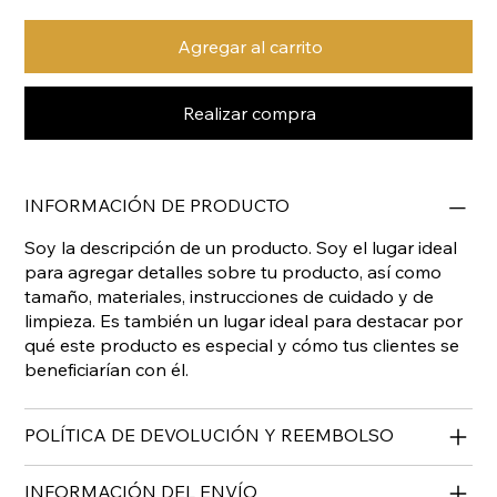
Agregar al carrito
Realizar compra
INFORMACIÓN DE PRODUCTO
Soy la descripción de un producto. Soy el lugar ideal
para agregar detalles sobre tu producto, así como
tamaño, materiales, instrucciones de cuidado y de
limpieza. Es también un lugar ideal para destacar por
qué este producto es especial y cómo tus clientes se
beneficiarían con él.
POLÍTICA DE DEVOLUCIÓN Y REEMBOLSO
INFORMACIÓN DEL ENVÍO