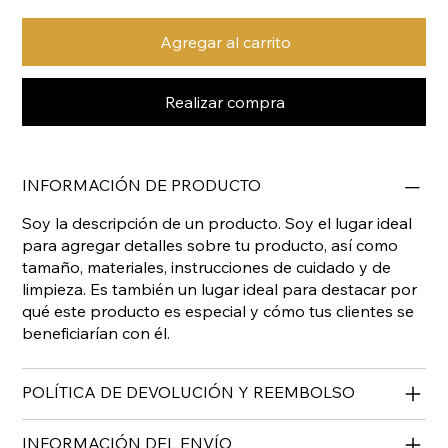
Agregar al carrito
Realizar compra
INFORMACIÓN DE PRODUCTO
Soy la descripción de un producto. Soy el lugar ideal
para agregar detalles sobre tu producto, así como
tamaño, materiales, instrucciones de cuidado y de
limpieza. Es también un lugar ideal para destacar por
qué este producto es especial y cómo tus clientes se
beneficiarían con él.
POLÍTICA DE DEVOLUCIÓN Y REEMBOLSO
INFORMACIÓN DEL ENVÍO