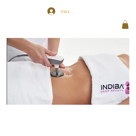
Iniciar sesión