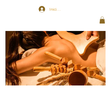
Iniciar sesión