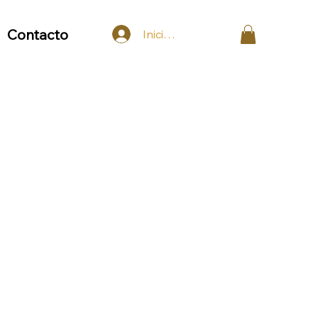
Contacto
Iniciar sesión