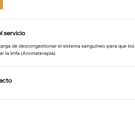
l servicio
arga de descongestionar el sistema sanguíneo para que los
 la linfa (Aromaterapia).
acto