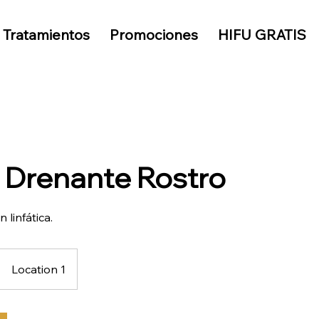
Tratamientos
Promociones
HIFU GRATIS
 Drenante Rostro
n linfática.
Location 1