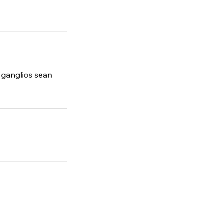
 ganglios sean