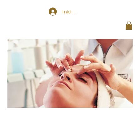
Iniciar sesión