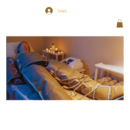
Iniciar sesión