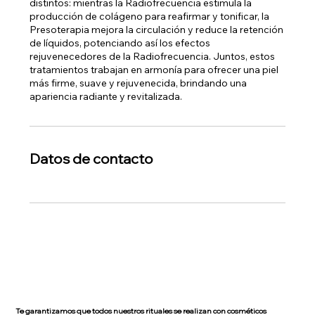
distintos: mientras la Radiofrecuencia estimula la
producción de colágeno para reafirmar y tonificar, la
Presoterapia mejora la circulación y reduce la retención
de líquidos, potenciando así los efectos
rejuvenecedores de la Radiofrecuencia. Juntos, estos
tratamientos trabajan en armonía para ofrecer una piel
más firme, suave y rejuvenecida, brindando una
apariencia radiante y revitalizada.
Datos de contacto
Te garantizamos que todos nuestros rituales se realizan con cosméticos