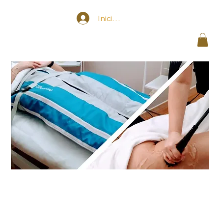
Iniciar sesión