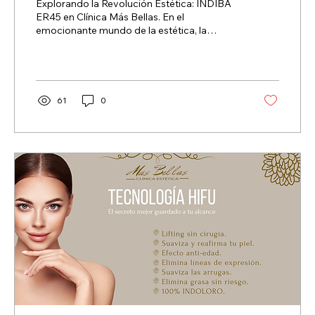
Explorando la Revolución Estética: INDIBA
ER45 en Clínica Más Bellas. En el
emocionante mundo de la estética, la
radiofrecuencia INDIBA...
61
0