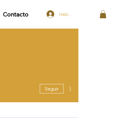
Contacto
Iniciar sesión
Más acciones
Seguir