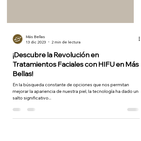
Más Bellas
13 dic 2023
2 min de lectura
¡Descubre la Revolución en
Tratamientos Faciales con HIFU en Más
Bellas!
En la búsqueda constante de opciones que nos permitan
mejorar la apariencia de nuestra piel, la tecnología ha dado un
salto significativo...