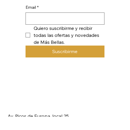
er
Email
*
Quiero suscribirme y recibir 
todas las ofertas y novedades 
de Más Bellas.
Suscribirme