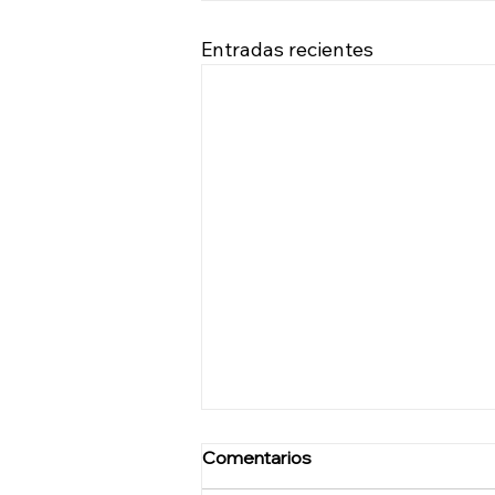
Entradas recientes
Comentarios