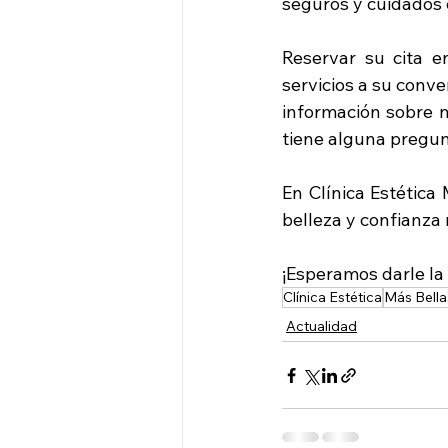
seguros y cuidados 
Reservar su cita e
servicios a su conve
información sobre n
tiene alguna pregun
En Clínica Estética
belleza y confianza
¡Esperamos darle la
Clínica Estética
Más Bella
Actualidad